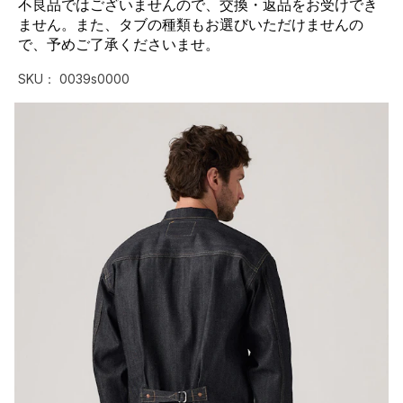
不良品ではございませんので、交換・返品をお受けでき
ません。また、タブの種類もお選びいただけませんの
で、予めご了承くださいませ。
SKU：
0039s0000