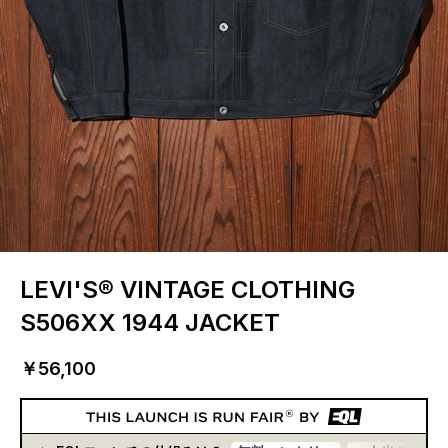
LEVI'S® VINTAGE CLOTHING
S506XX 1944 JACKET
￥56,100